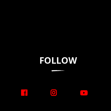
FOLLOW