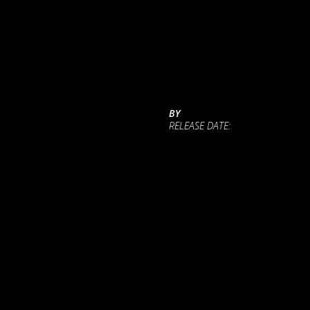
BY
RELEASE DATE: