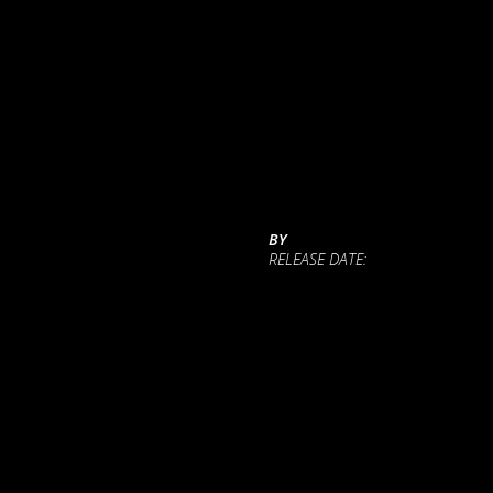
BY
RELEASE DATE: